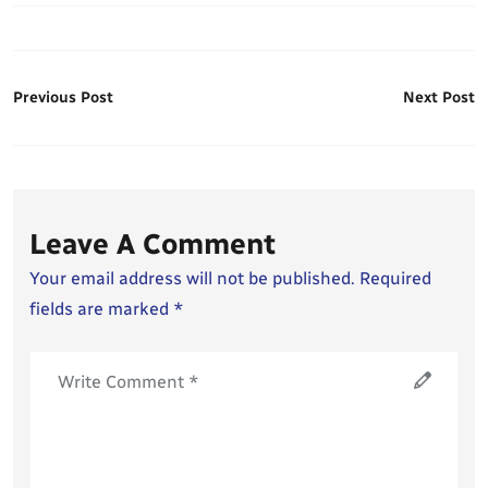
Previous Post
Next Post
Leave A Comment
Your email address will not be published. Required
fields are marked *