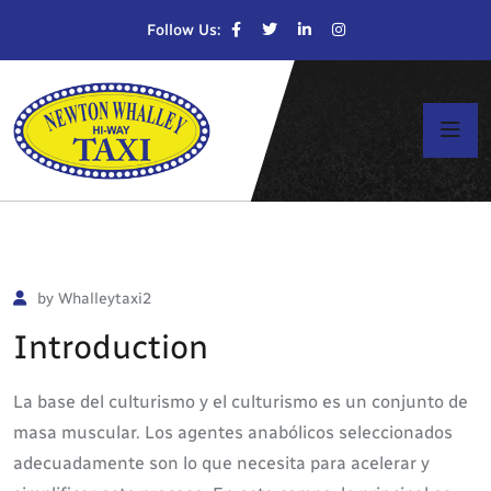
Follow Us:
by Whalleytaxi2
Introduction
La base del culturismo y el culturismo es un conjunto de
masa muscular. Los agentes anabólicos seleccionados
adecuadamente son lo que necesita para acelerar y