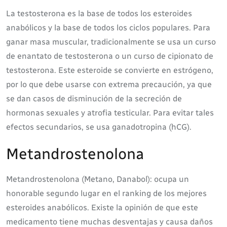
La testosterona es la base de todos los esteroides
anabólicos y la base de todos los ciclos populares. Para
ganar masa muscular, tradicionalmente se usa un curso
de enantato de testosterona o un curso de cipionato de
testosterona. Este esteroide se convierte en estrógeno,
por lo que debe usarse con extrema precaución, ya que
se dan casos de disminución de la secreción de
hormonas sexuales y atrofia testicular. Para evitar tales
efectos secundarios, se usa ganadotropina (hCG).
Metandrostenolona
Metandrostenolona (Metano, Danabol): ocupa un
honorable segundo lugar en el ranking de los mejores
esteroides anabólicos. Existe la opinión de que este
medicamento tiene muchas desventajas y causa daños