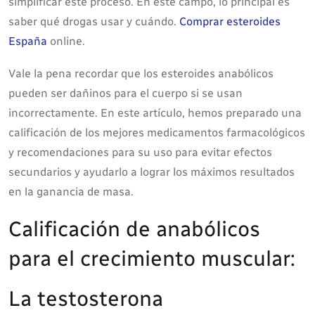
simplificar este proceso. En este campo, lo principal es
saber qué drogas usar y cuándo.
Comprar esteroides
España
online.
Vale la pena recordar que los esteroides anabólicos
pueden ser dañinos para el cuerpo si se usan
incorrectamente. En este artículo, hemos preparado una
calificación de los mejores medicamentos farmacológicos
y recomendaciones para su uso para evitar efectos
secundarios y ayudarlo a lograr los máximos resultados
en la ganancia de masa.
Calificación de anabólicos
para el crecimiento muscular:
La testosterona