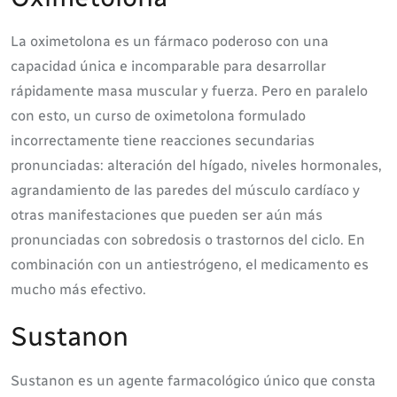
La oximetolona es un fármaco poderoso con una
capacidad única e incomparable para desarrollar
rápidamente masa muscular y fuerza. Pero en paralelo
con esto, un curso de oximetolona formulado
incorrectamente tiene reacciones secundarias
pronunciadas: alteración del hígado, niveles hormonales,
agrandamiento de las paredes del músculo cardíaco y
otras manifestaciones que pueden ser aún más
pronunciadas con sobredosis o trastornos del ciclo. En
combinación con un antiestrógeno, el medicamento es
mucho más efectivo.
Sustanon
Sustanon es un agente farmacológico único que consta