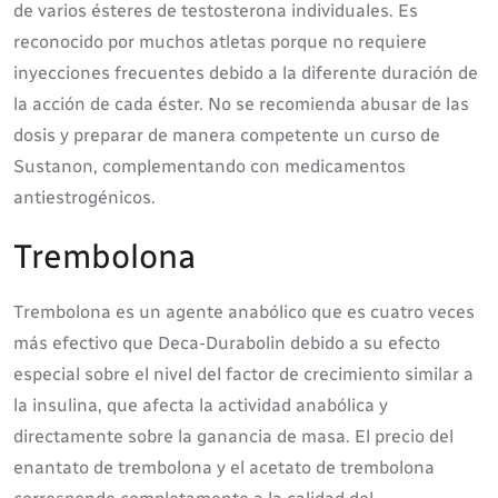
de varios ésteres de testosterona individuales. Es
reconocido por muchos atletas porque no requiere
inyecciones frecuentes debido a la diferente duración de
la acción de cada éster. No se recomienda abusar de las
dosis y preparar de manera competente un curso de
Sustanon, complementando con medicamentos
antiestrogénicos.
Trembolona
Trembolona es un agente anabólico que es cuatro veces
más efectivo que Deca-Durabolin debido a su efecto
especial sobre el nivel del factor de crecimiento similar a
la insulina, que afecta la actividad anabólica y
directamente sobre la ganancia de masa. El precio del
enantato de trembolona y el acetato de trembolona