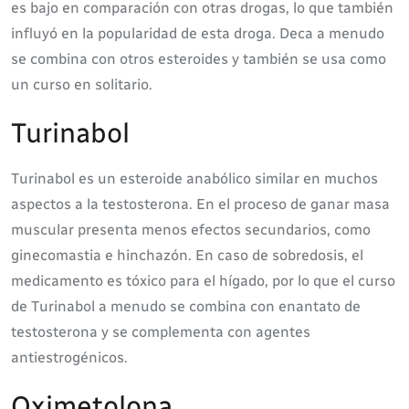
es bajo en comparación con otras drogas, lo que también
influyó en la popularidad de esta droga. Deca a menudo
se combina con otros esteroides y también se usa como
un curso en solitario.
Turinabol
Turinabol es un esteroide anabólico similar en muchos
aspectos a la testosterona. En el proceso de ganar masa
muscular presenta menos efectos secundarios, como
ginecomastia e hinchazón. En caso de sobredosis, el
medicamento es tóxico para el hígado, por lo que el curso
de Turinabol a menudo se combina con enantato de
testosterona y se complementa con agentes
antiestrogénicos.
Oximetolona