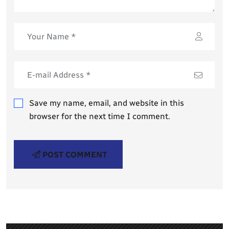
Save my name, email, and website in this
browser for the next time I comment.
POST COMMENT