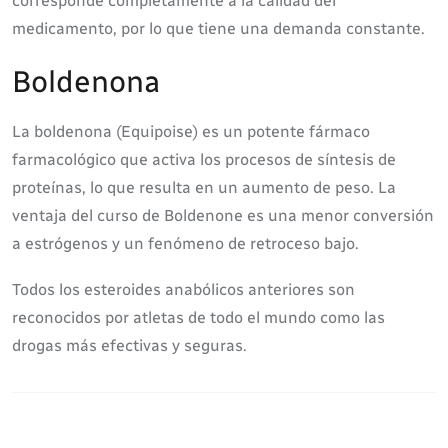
corresponde completamente a la calidad del
medicamento, por lo que tiene una demanda constante.
Boldenona
La boldenona (Equipoise) es un potente fármaco
farmacológico que activa los procesos de síntesis de
proteínas, lo que resulta en un aumento de peso. La
ventaja del curso de Boldenone es una menor conversión
a estrógenos y un fenómeno de retroceso bajo.
Todos los esteroides anabólicos anteriores son
reconocidos por atletas de todo el mundo como las
drogas más efectivas y seguras.