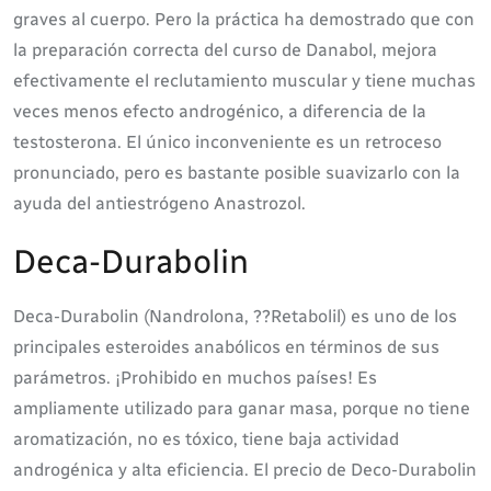
graves al cuerpo. Pero la práctica ha demostrado que con
la preparación correcta del curso de Danabol, mejora
efectivamente el reclutamiento muscular y tiene muchas
veces menos efecto androgénico, a diferencia de la
testosterona. El único inconveniente es un retroceso
pronunciado, pero es bastante posible suavizarlo con la
ayuda del antiestrógeno Anastrozol.
Deca-Durabolin
Deca-Durabolin (Nandrolona, ??Retabolil) es uno de los
principales esteroides anabólicos en términos de sus
parámetros. ¡Prohibido en muchos países! Es
ampliamente utilizado para ganar masa, porque no tiene
aromatización, no es tóxico, tiene baja actividad
androgénica y alta eficiencia. El precio de Deco-Durabolin