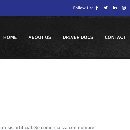
Follow Us:
HOME
ABOUT US
DRIVER DOCS
CONTACT
ntesis artificial. Se comercializa con nombres