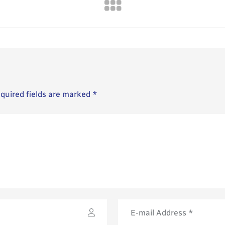
equired fields are marked *