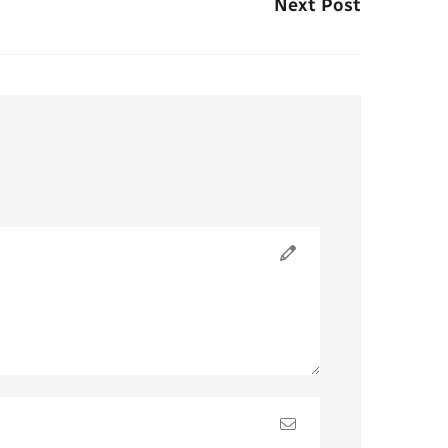
Next Post