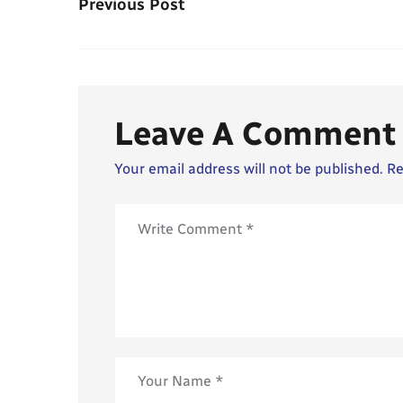
Previous Post
Leave A Comment
Your email address will not be published. R