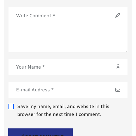
Save my name, email, and website in this
browser for the next time I comment.