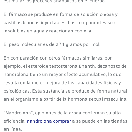
estimular los procesos anabólicos en el cuerpo.
El fármaco se produce en forma de solución oleosa y
pastillas blancas inyectables. Los componentes son
insolubles en agua y reaccionan con ella.
El peso molecular es de 274 gramos por mol.
En comparación con otros fármacos similares, por
ejemplo, el esteroide testosterona Enanth, decanoato de
nandrolona tiene un mayor efecto acumulativo, lo que
resulta en la mejor mejora de las capacidades físicas y
psicológicas. Esta sustancia se produce de forma natural
en el organismo a partir de la hormona sexual masculina.
“Nandrolona”, opiniones de la droga confirman su alta
eficiencia,
nandrolona comprar
a se puede en las tiendas
en línea.