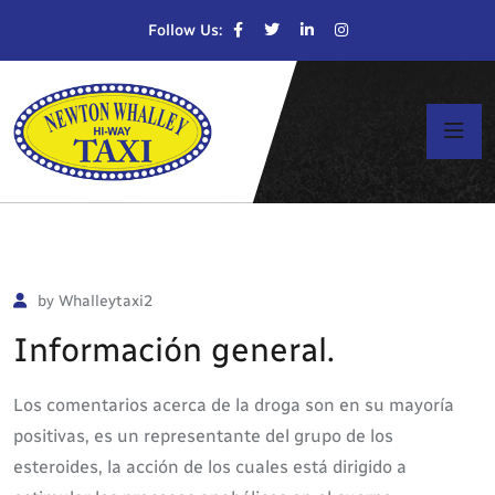
Follow Us:
by Whalleytaxi2
Información general.
Los comentarios acerca de la droga son en su mayoría
positivas, es un representante del grupo de los
esteroides, la acción de los cuales está dirigido a