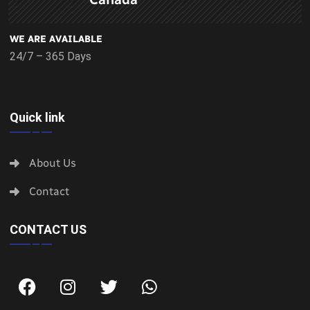
WE ARE AVAILABLE
24/7 – 365 Days
Quick link
About Us
Contact
CONTACT US