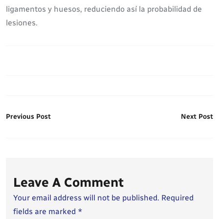
ligamentos y huesos, reduciendo así la probabilidad de
lesiones.
Previous Post
Next Post
Leave A Comment
Your email address will not be published. Required
fields are marked *