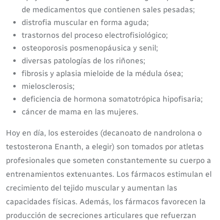
de medicamentos que contienen sales pesadas;
distrofia muscular en forma aguda;
trastornos del proceso electrofisiológico;
osteoporosis posmenopáusica y senil;
diversas patologías de los riñones;
fibrosis y aplasia mieloide de la médula ósea;
mielosclerosis;
deficiencia de hormona somatotrópica hipofisaria;
cáncer de mama en las mujeres.
Hoy en día, los esteroides (decanoato de nandrolona o
testosterona Enanth, a elegir) son tomados por atletas
profesionales que someten constantemente su cuerpo a
entrenamientos extenuantes. Los fármacos estimulan el
crecimiento del tejido muscular y aumentan las
capacidades físicas. Además, los fármacos favorecen la
producción de secreciones articulares que refuerzan