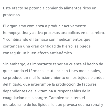
Este efecto se potencia comiendo alimentos ricos en
proteínas.
El organismo comienza a producir activamente
hemopoyetina y activa procesos anabólicos en el cerebro.
Y combinando el fármaco con medicamentos que
contengan una gran cantidad de hierro, se puede
conseguir un buen efecto antianémico.
Sin embargo, es importante tener en cuenta el hecho de
que cuando el fármaco se utiliza con fines medicinales,
se produce un mal funcionamiento en los tejidos blandos
del hígado, que interrumpe la producción de factores
dependientes de la vitamina K responsables de la
coagulación de la sangre. También se altera el
metabolismo de los lípidos, lo que provoca edema renal y