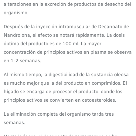
alteraciones en la excreción de productos de desecho del
organismo.
Después de la inyección intramuscular de Decanoato de
Nandrolona, el efecto se notará rápidamente. La dosis
óptima del producto es de 100 ml. La mayor
concentración de principios activos en plasma se observa
en 1-2 semanas.
Al mismo tiempo, la digestibilidad de la sustancia oleosa
es mucho mejor que la del producto en comprimidos. El
hígado se encarga de procesar el producto, donde los
principios activos se convierten en cetoesteroides.
La eliminación completa del organismo tarda tres
semanas.