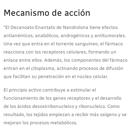
Mecanismo de acción
“El Decanoato Enantato de Nandrolona tiene efectos
antianémicos, anabólicos, androgénicos y antitumorales.
Una vez que entra en el torrente sanguíneo, el fármaco
reacciona con los receptores celulares, formando un
enlace entre ellos. Además, los componentes del fármaco
entran en el citoplasma, activando procesos de difusión
que facilitan su penetración en el núcleo celular.
El principio activo contribuye a estimular el
funcionamiento de los genes receptores y el desarrollo
de los ácidos desoxirribonucleico y ribonucleico. Como
resultado, los tejidos empiezan a recibir más oxígeno y se
mejoran los procesos metabólicos.