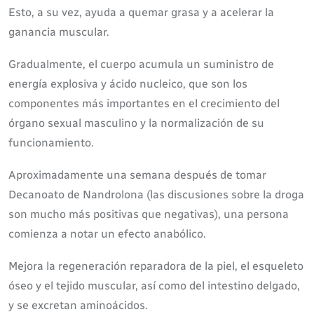
Esto, a su vez, ayuda a quemar grasa y a acelerar la
ganancia muscular.
Gradualmente, el cuerpo acumula un suministro de
energía explosiva y ácido nucleico, que son los
componentes más importantes en el crecimiento del
órgano sexual masculino y la normalización de su
funcionamiento.
Aproximadamente una semana después de tomar
Decanoato de Nandrolona (las discusiones sobre la droga
son mucho más positivas que negativas), una persona
comienza a notar un efecto anabólico.
Mejora la regeneración reparadora de la piel, el esqueleto
óseo y el tejido muscular, así como del intestino delgado,
y se excretan aminoácidos.